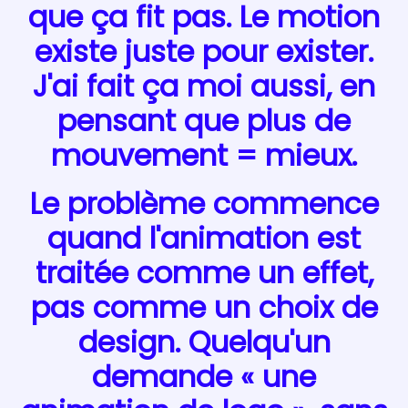
que ça fit pas. Le motion
existe juste pour exister.
J'ai fait ça moi aussi, en
pensant que plus de
mouvement = mieux.
Le problème commence
quand l'animation est
traitée comme un effet,
pas comme un choix de
design. Quelqu'un
demande « une