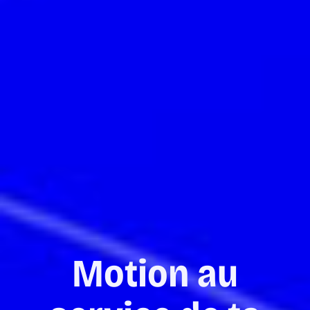
Motion au