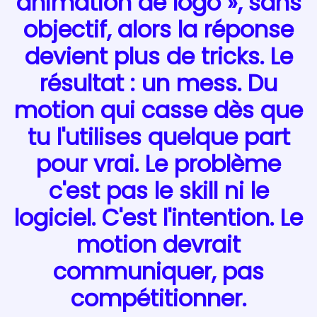
animation de logo », sans
objectif, alors la réponse
devient plus de tricks. Le
résultat : un mess. Du
motion qui casse dès que
tu l'utilises quelque part
pour vrai. Le problème
c'est pas le skill ni le
logiciel. C'est l'intention. Le
motion devrait
communiquer, pas
compétitionner.