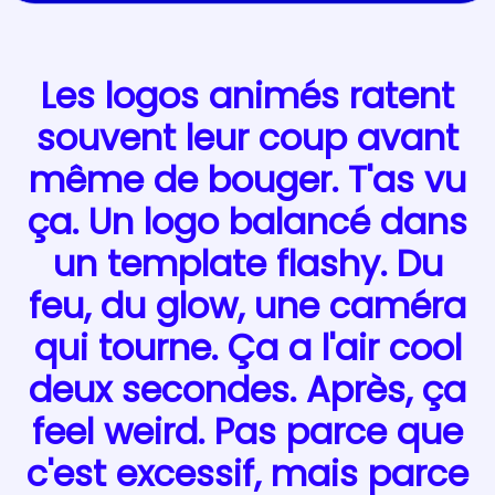
Les logos animés ratent
souvent leur coup avant
même de bouger. T'as vu
ça. Un logo balancé dans
un template flashy. Du
feu, du glow, une caméra
qui tourne. Ça a l'air cool
deux secondes. Après, ça
feel weird. Pas parce que
c'est excessif, mais parce